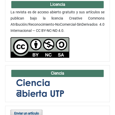
Licencia
La revista es de acceso abierto gratuito y sus artículos se
publican bajo la licencia Creative Commons
Atribución/Reconocimiento-NoComercial-SinDerivados 4.0
Internacional — CC BY-NC-ND 4.0.
Ciencia
Enviar un artículo