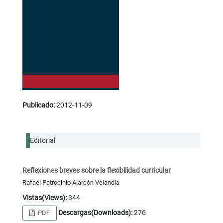
Publicado:
2012-11-09
Editorial
Reflexiones breves sobre la flexibilidad curricular
Rafael Patrocinio Alarcón Velandia
Vistas(Views):
344
Descargas(Downloads):
276
PDF