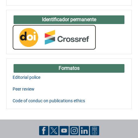
Identificador permanente
Formatos
Editorial police
Peer review
Code of conduc on publications ethics