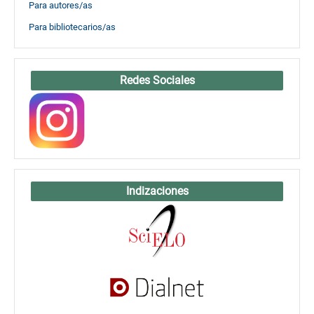
Para autores/as
Para bibliotecarios/as
Redes Sociales
Indizaciones