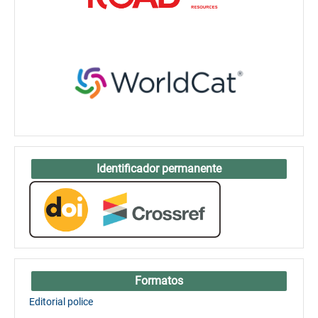
Identificador permanente
Formatos
Editorial police