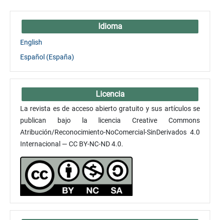
Idioma
English
Español (España)
Licencia
La revista es de acceso abierto gratuito y sus artículos se
publican bajo la licencia Creative Commons
Atribución/Reconocimiento-NoComercial-SinDerivados 4.0
Internacional — CC BY-NC-ND 4.0.