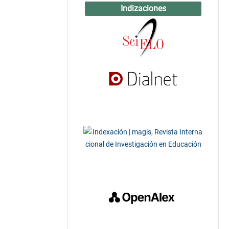
Indizaciones