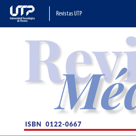
Revistas UTP