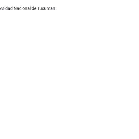
versidad Nacional de Tucuman