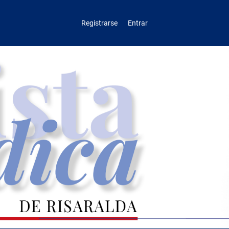
Registrarse
Entrar