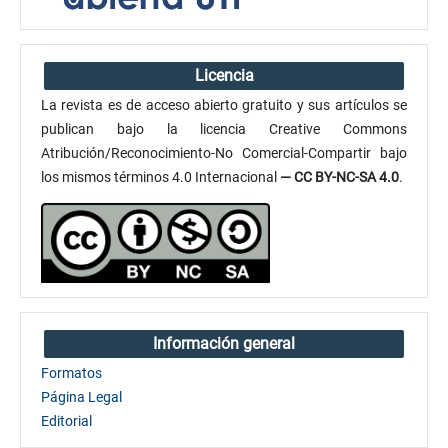
Licencia
La revista es de acceso abierto gratuito y sus artículos se
publican bajo la licencia Creative Commons
Atribución/Reconocimiento-No Comercial-Compartir bajo
los mismos términos 4.0 Internacional
— CC BY-NC-SA 4.0
.
Información general
Formatos
Página Legal
Editorial